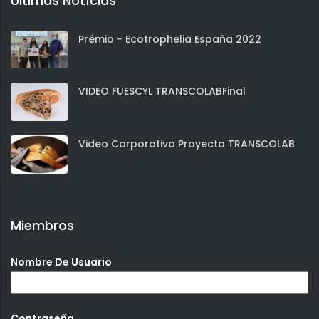
Últimas Notícias
Prémio - Ecotrophelia España 2022
VIDEO FUESCYL TRANSCOLABFinal
Video Corporativo Proyecto TRANSCOLAB
Miembros
Nombre De Usuario
Contraseña