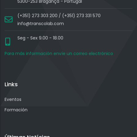
5300-253 Bragança - Portugal
(+351) 273 303 200 / (+351) 273 331 570
info@transcolab.com
Seg - Sex 9.00 - 18.00
Para más información envíe un correo electrónico
Links
Eventos
Formación