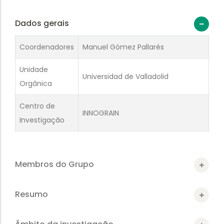
Dados gerais
Coordenadores
Manuel Gómez Pallarés
Unidade
Universidad de Valladolid
Orgânica
Centro de
INNOGRAIN
Investigação
Membros do Grupo
Resumo