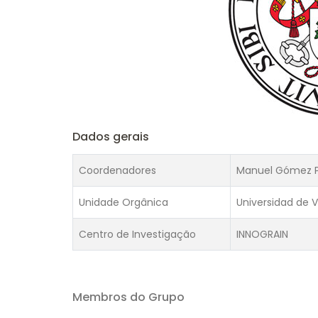
Dados gerais
Coordenadores
Manuel Gómez P
Unidade Orgânica
Universidad de V
Centro de Investigação
INNOGRAIN
Membros do Grupo