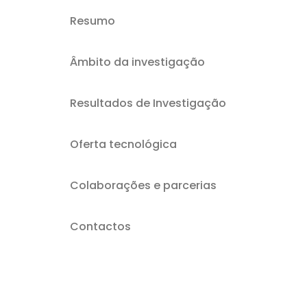
Resumo
Âmbito da investigação
Resultados de Investigação
Oferta tecnológica
Colaborações e parcerias
Contactos