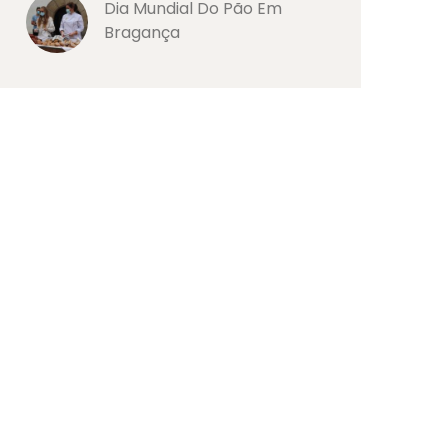
Dia Mundial Do Pão Em
Bragança