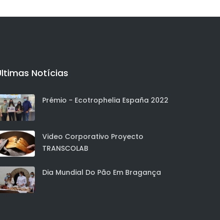
Últimas Notícias
Prémio - Ecotrophelia España 2022
Video Corporativo Proyecto
TRANSCOLAB
Dia Mundial Do Pão Em Bragança