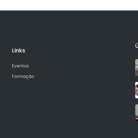
Links
Eventos
Formação