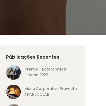
Públicações Recentes
Prémio - Ecotrophelia
España 2022
Video Corporativo Proyecto
TRANSCOLAB