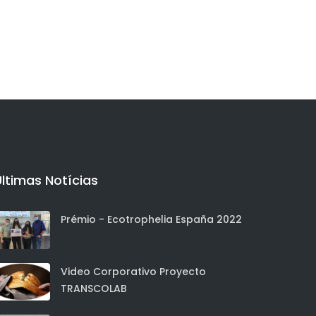
Últimas Notícias
Prémio - Ecotrophelia España 2022
Video Corporativo Proyecto
TRANSCOLAB