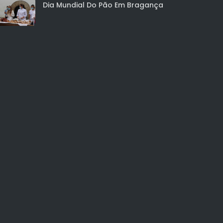
Dia Mundial Do Pão Em Bragança