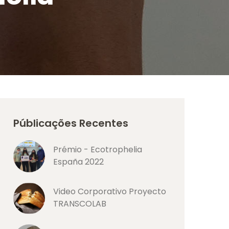
Públicações Recentes
Prémio - Ecotrophelia
España 2022
Video Corporativo Proyecto
TRANSCOLAB