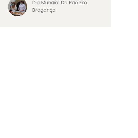
Dia Mundial Do Pão Em
Bragança